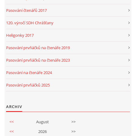
Pasování čtenářů 2017
120. výročí SDH Chrášťany
Heligonky 2017
Pasování prvňáčků na čtenáře 2019
Pasování prvňáčků na čtenáře 2023
Pasování na čtenáře 2024
Pasování prvňáčků 2025
ARCHIV
<<
August
>>
<<
2026
>>