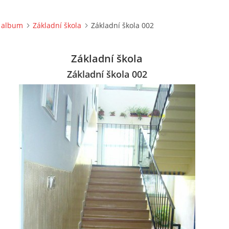
 album
Základní škola
Základní škola 002
Základní škola
Základní škola 002