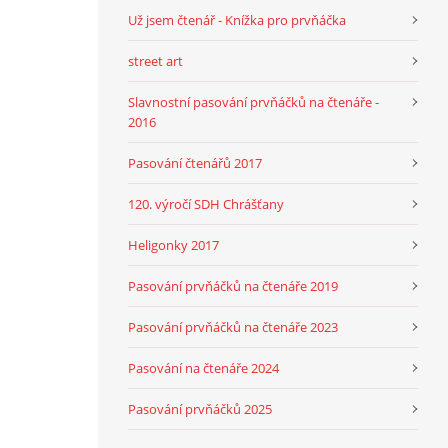
Už jsem čtenář - Knížka pro prvňáčka
street art
Slavnostní pasování prvňáčků na čtenáře -
2016
Pasování čtenářů 2017
120. výročí SDH Chrášťany
Heligonky 2017
Pasování prvňáčků na čtenáře 2019
Pasování prvňáčků na čtenáře 2023
Pasování na čtenáře 2024
Pasování prvňáčků 2025