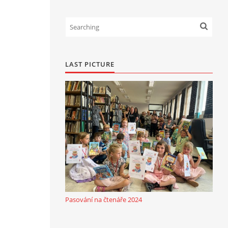
LAST PICTURE
Pasování na čtenáře 2024