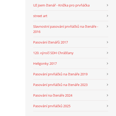
Už jsem čtenář - Knížka pro prvňáčka
street art
Slavnostní pasování prvňáčků na čtenáře -
2016
Pasování čtenářů 2017
120. výročí SDH Chrášťany
Heligonky 2017
Pasování prvňáčků na čtenáře 2019
Pasování prvňáčků na čtenáře 2023
Pasování na čtenáře 2024
Pasování prvňáčků 2025