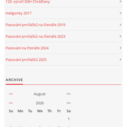
120. výročí SDH Chrášťany
Heligonky 2017
Pasování prvňáčků na čtenáře 2019
Pasování prvňáčků na čtenáře 2023
Pasování na čtenáře 2024
Pasování prvňáčků 2025
ARCHIVE
<<
August
>>
<<
2026
>>
Su
Mo
Tu
We
Th
Fr
Sa
1