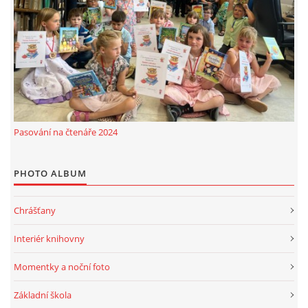
Pasování na čtenáře 2024
PHOTO ALBUM
Chrášťany
Interiér knihovny
Momentky a noční foto
Základní škola