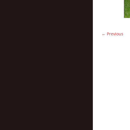
← Previous