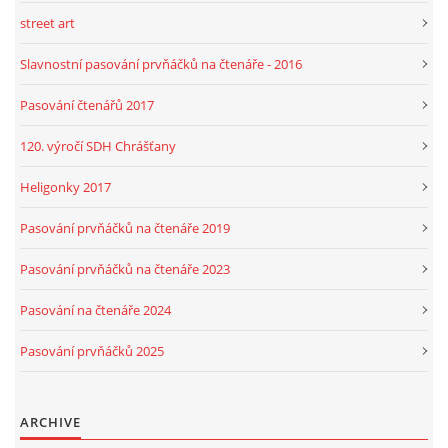
street art
Slavnostní pasování prvňáčků na čtenáře - 2016
Pasování čtenářů 2017
120. výročí SDH Chrášťany
Heligonky 2017
Pasování prvňáčků na čtenáře 2019
Pasování prvňáčků na čtenáře 2023
Pasování na čtenáře 2024
Pasování prvňáčků 2025
ARCHIVE