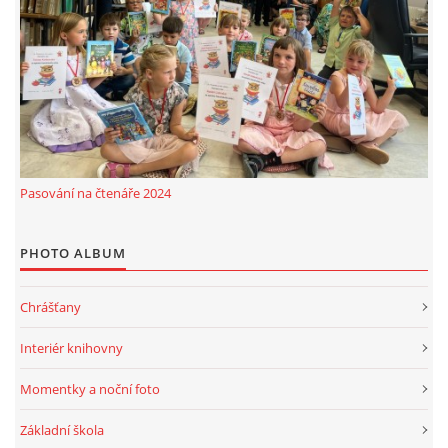
Pasování na čtenáře 2024
PHOTO ALBUM
Chrášťany
Interiér knihovny
Momentky a noční foto
Základní škola