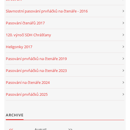
Slavnostní pasování prvňáčků na čtenáře - 2016
Pasování čtenářů 2017
120. výročí SDH Chrášťany
Heligonky 2017
Pasování prvňáčků na čtenáře 2019
Pasování prvňáčků na čtenáře 2023
Pasování na čtenáře 2024
Pasování prvňáčků 2025
ARCHIVE
<<
August
>>