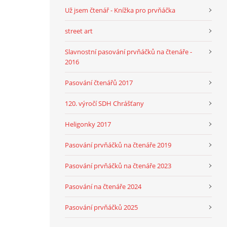
Už jsem čtenář - Knížka pro prvňáčka
street art
Slavnostní pasování prvňáčků na čtenáře -
2016
Pasování čtenářů 2017
120. výročí SDH Chrášťany
Heligonky 2017
Pasování prvňáčků na čtenáře 2019
Pasování prvňáčků na čtenáře 2023
Pasování na čtenáře 2024
Pasování prvňáčků 2025