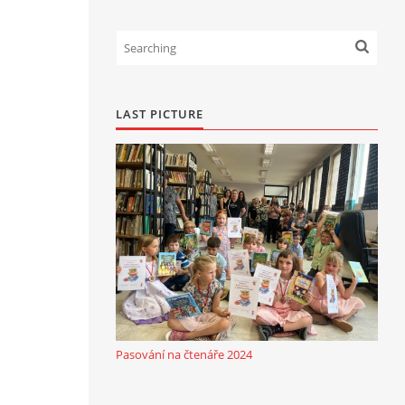
LAST PICTURE
Pasování na čtenáře 2024