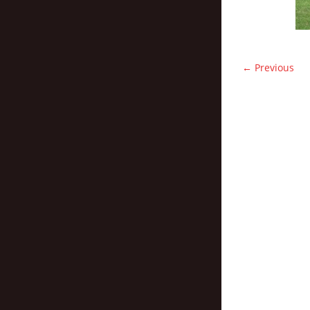
← Previous