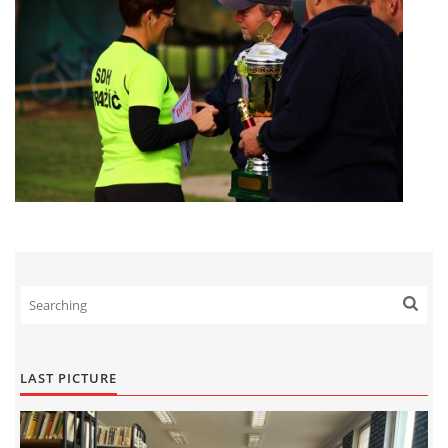
LAST PICTURE