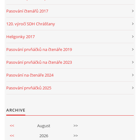
Pasování čtenářů 2017
120. výročí SDH Chrášťany
Heligonky 2017
Pasování prvňáčků na čtenáře 2019
Pasování prvňáčků na čtenáře 2023
Pasování na čtenáře 2024
Pasování prvňáčků 2025
ARCHIVE
<<
August
>>
<<
2026
>>