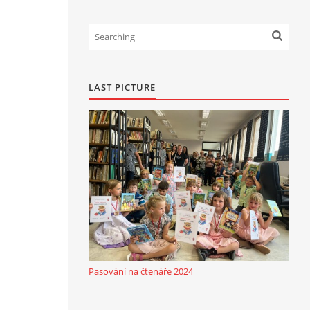
LAST PICTURE
Pasování na čtenáře 2024