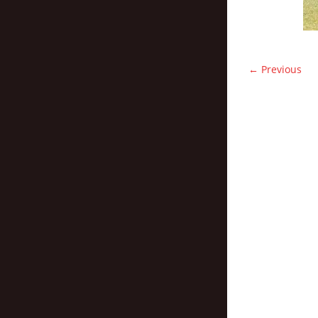
← Previous