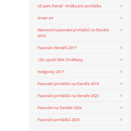
Už jsem čtenář - Knížka pro prvňáčka
street art
Slavnostní pasování prvňáčků na čtenáře -
2016
Pasování čtenářů 2017
120. výročí SDH Chrášťany
Heligonky 2017
Pasování prvňáčků na čtenáře 2019
Pasování prvňáčků na čtenáře 2023
Pasování na čtenáře 2024
Pasování prvňáčků 2025