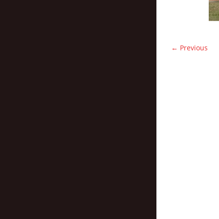
← Previous