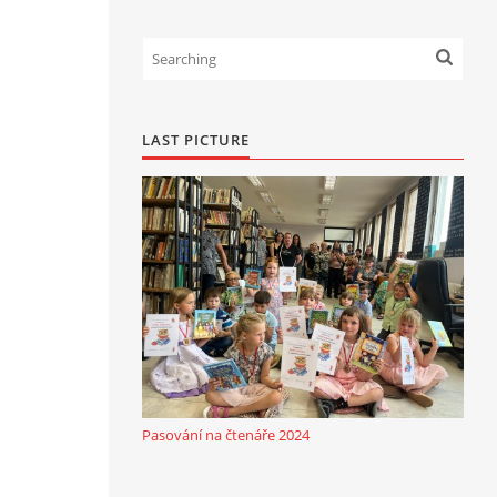
LAST PICTURE
Pasování na čtenáře 2024