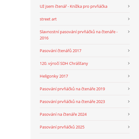
Už jsem čtenář - Knížka pro prvňáčka
street art
Slavnostní pasování prvňáčků na čtenáře -
2016
Pasování čtenářů 2017
120. výročí SDH Chrášťany
Heligonky 2017
Pasování prvňáčků na čtenáře 2019
Pasování prvňáčků na čtenáře 2023
Pasování na čtenáře 2024
Pasování prvňáčků 2025