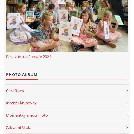
Pasování na čtenáře 2024
PHOTO ALBUM
Chrášťany
Interiér knihovny
Momentky a noční foto
Základní škola