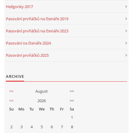
Heligonky 2017
Pasování prvňáčků na čtenáře 2019
Pasování prvňáčků na čtenáře 2023
Pasování na čtenáře 2024
Pasování prvňáčků 2025
ARCHIVE
<<
August
>>
<<
2026
>>
Su
Mo
Tu
We
Th
Fr
Sa
1
2
3
4
5
6
7
8