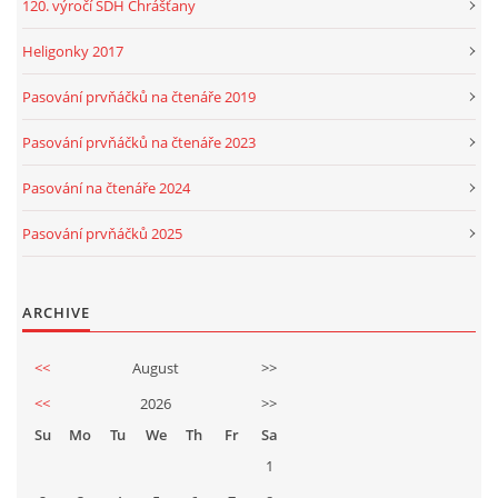
120. výročí SDH Chrášťany
Heligonky 2017
Pasování prvňáčků na čtenáře 2019
Pasování prvňáčků na čtenáře 2023
Pasování na čtenáře 2024
Pasování prvňáčků 2025
ARCHIVE
<<
August
>>
<<
2026
>>
Su
Mo
Tu
We
Th
Fr
Sa
1