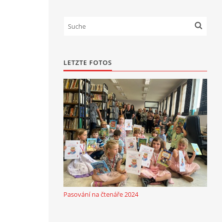
LETZTE FOTOS
Pasování na čtenáře 2024