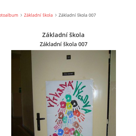
otoalbum
Základní škola
Základní škola 007
Základní škola
Základní škola 007