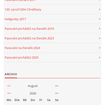
120. výročí SDH Chrášťany
Heligonky 2017
Pasování prvňáčků na čtenáře 2019
Pasování prvňáčků na čtenáře 2023
Pasování na čtenáře 2024
Pasování prvňáčků 2025
ARCHIV
<<
August
>>
<<
2026
>>
Mo
Die
Mi
Do
Fr
Sa
So