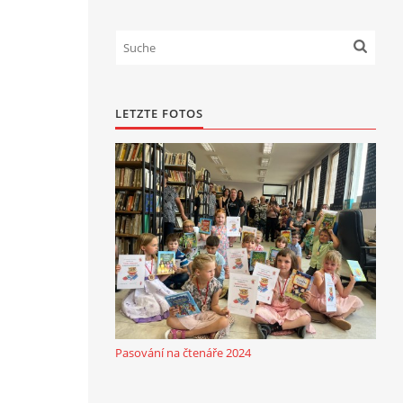
LETZTE FOTOS
Pasování na čtenáře 2024