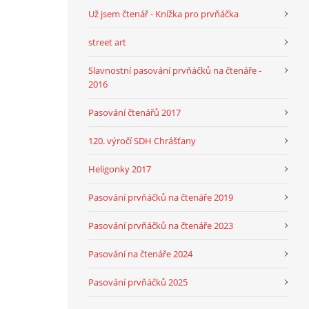
Už jsem čtenář - Knížka pro prvňáčka
street art
Slavnostní pasování prvňáčků na čtenáře -
2016
Pasování čtenářů 2017
120. výročí SDH Chrášťany
Heligonky 2017
Pasování prvňáčků na čtenáře 2019
Pasování prvňáčků na čtenáře 2023
Pasování na čtenáře 2024
Pasování prvňáčků 2025