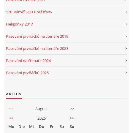
120. výročí SDH Chrášťany
Heligonky 2017
Pasování prvňáčků na čtenáře 2019
Pasování prvňáčků na čtenáře 2023
Pasování na čtenáře 2024
Pasování prvňáčků 2025
ARCHIV
<<
August
>>
<<
2026
>>
Mo
Die
Mi
Do
Fr
Sa
So