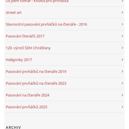
Už jsem čtenář - Knížka pro prvňáčka
street art
Slavnostní pasování prvňáčků na čtenáře - 2016
Pasování čtenářů 2017
120. výročí SDH Chrášťany
Heligonky 2017
Pasování prvňáčků na čtenáře 2019
Pasování prvňáčků na čtenáře 2023
Pasování na čtenáře 2024
Pasování prvňáčků 2025
ARCHIV