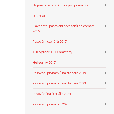
Už jsem čtenář - Knížka pro prvňáčka
street art
Slavnostní pasování prvňáčků na čtenáře -
2016
Pasování čtenářů 2017
120. výročí SDH Chrášťany
Heligonky 2017
Pasování prvňáčků na čtenáře 2019
Pasování prvňáčků na čtenáře 2023
Pasování na čtenáře 2024
Pasování prvňáčků 2025