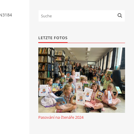
N3184
LETZTE FOTOS
Pasování na čtenáře 2024