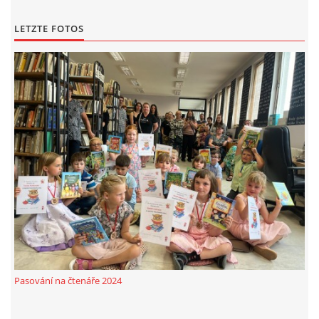
LETZTE FOTOS
Pasování na čtenáře 2024