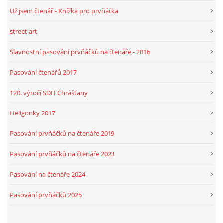
Už jsem čtenář - Knížka pro prvňáčka
street art
Slavnostní pasování prvňáčků na čtenáře - 2016
Pasování čtenářů 2017
120. výročí SDH Chrášťany
Heligonky 2017
Pasování prvňáčků na čtenáře 2019
Pasování prvňáčků na čtenáře 2023
Pasování na čtenáře 2024
Pasování prvňáčků 2025