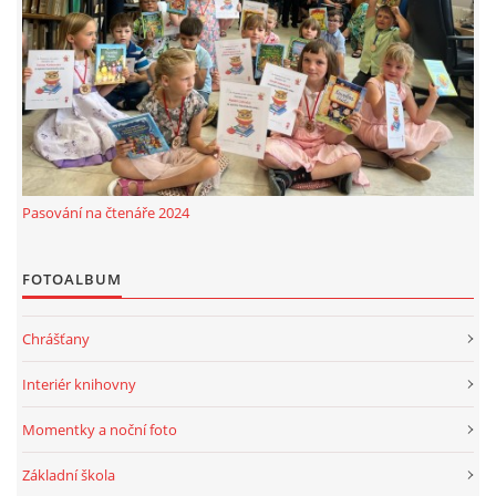
Pasování na čtenáře 2024
FOTOALBUM
Chrášťany
Interiér knihovny
Momentky a noční foto
Základní škola