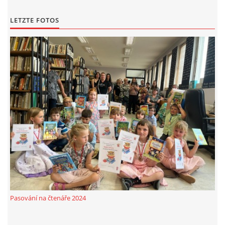
LETZTE FOTOS
Pasování na čtenáře 2024