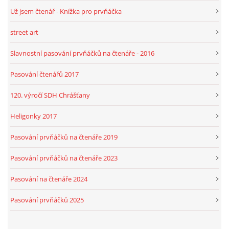
Už jsem čtenář - Knížka pro prvňáčka
street art
Slavnostní pasování prvňáčků na čtenáře - 2016
Pasování čtenářů 2017
120. výročí SDH Chrášťany
Heligonky 2017
Pasování prvňáčků na čtenáře 2019
Pasování prvňáčků na čtenáře 2023
Pasování na čtenáře 2024
Pasování prvňáčků 2025