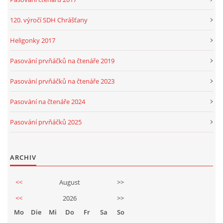
120. výročí SDH Chrášťany
Heligonky 2017
Pasování prvňáčků na čtenáře 2019
Pasování prvňáčků na čtenáře 2023
Pasování na čtenáře 2024
Pasování prvňáčků 2025
ARCHIV
<<
August
>>
<<
2026
>>
Mo
Die
Mi
Do
Fr
Sa
So