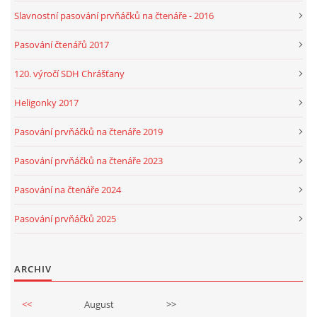
Slavnostní pasování prvňáčků na čtenáře - 2016
Pasování čtenářů 2017
120. výročí SDH Chrášťany
Heligonky 2017
Pasování prvňáčků na čtenáře 2019
Pasování prvňáčků na čtenáře 2023
Pasování na čtenáře 2024
Pasování prvňáčků 2025
ARCHIV
<<
August
>>