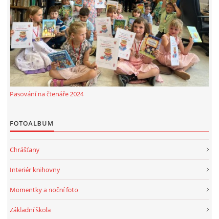
Pasování na čtenáře 2024
FOTOALBUM
Chrášťany
Interiér knihovny
Momentky a noční foto
Základní škola