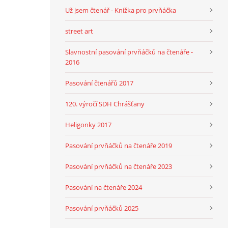
Už jsem čtenář - Knížka pro prvňáčka
street art
Slavnostní pasování prvňáčků na čtenáře -
2016
Pasování čtenářů 2017
120. výročí SDH Chrášťany
Heligonky 2017
Pasování prvňáčků na čtenáře 2019
Pasování prvňáčků na čtenáře 2023
Pasování na čtenáře 2024
Pasování prvňáčků 2025