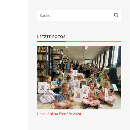
LETZTE FOTOS
Pasování na čtenáře 2024