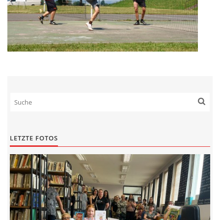
LETZTE FOTOS