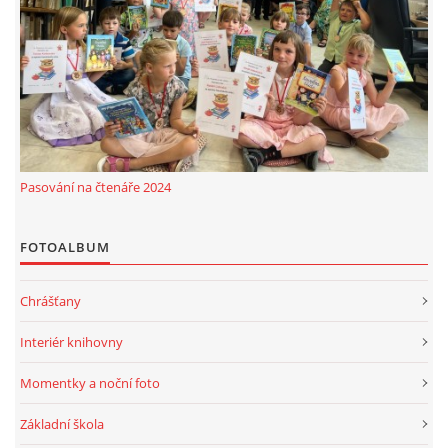
Pasování na čtenáře 2024
FOTOALBUM
Chrášťany
Interiér knihovny
Momentky a noční foto
Základní škola