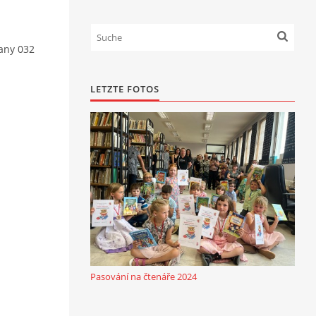
ťany 032
LETZTE FOTOS
Pasování na čtenáře 2024