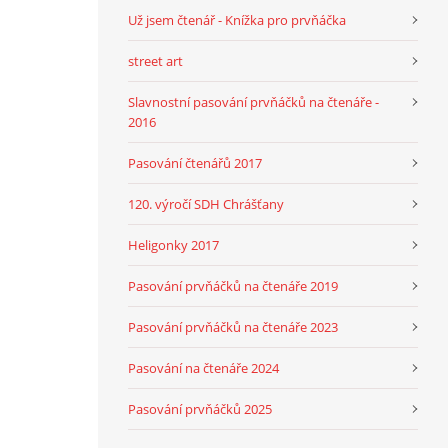
Už jsem čtenář - Knížka pro prvňáčka
street art
Slavnostní pasování prvňáčků na čtenáře -
2016
Pasování čtenářů 2017
120. výročí SDH Chrášťany
Heligonky 2017
Pasování prvňáčků na čtenáře 2019
Pasování prvňáčků na čtenáře 2023
Pasování na čtenáře 2024
Pasování prvňáčků 2025