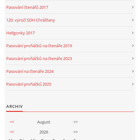
Pasování čtenářů 2017
120. výročí SDH Chrášťany
Heligonky 2017
Pasování prvňáčků na čtenáře 2019
Pasování prvňáčků na čtenáře 2023
Pasování na čtenáře 2024
Pasování prvňáčků 2025
ARCHIV
<<
August
>>
<<
2026
>>