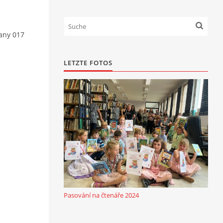
ťany 017
LETZTE FOTOS
Pasování na čtenáře 2024