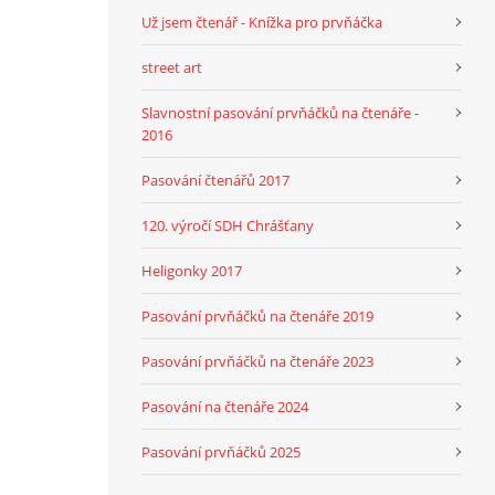
Už jsem čtenář - Knížka pro prvňáčka
street art
Slavnostní pasování prvňáčků na čtenáře -
2016
Pasování čtenářů 2017
120. výročí SDH Chrášťany
Heligonky 2017
Pasování prvňáčků na čtenáře 2019
Pasování prvňáčků na čtenáře 2023
Pasování na čtenáře 2024
Pasování prvňáčků 2025