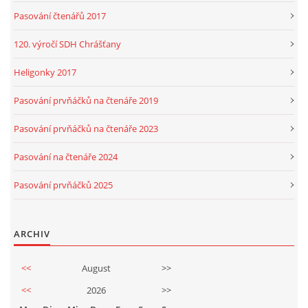
Pasování čtenářů 2017
120. výročí SDH Chrášťany
Heligonky 2017
Pasování prvňáčků na čtenáře 2019
Pasování prvňáčků na čtenáře 2023
Pasování na čtenáře 2024
Pasování prvňáčků 2025
ARCHIV
<<
August
>>
<<
2026
>>