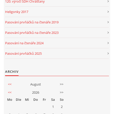
120. výročí SDH Chrášťany
Heligonky 2017
Pasování prvňáčků na čtenáře 2019
Pasování prvňáčků na čtenáře 2023
Pasování na čtenáře 2024
Pasování prvňáčků 2025
ARCHIV
<<
August
>>
<<
2026
>>
Mo
Die
Mi
Do
Fr
Sa
So
1
2