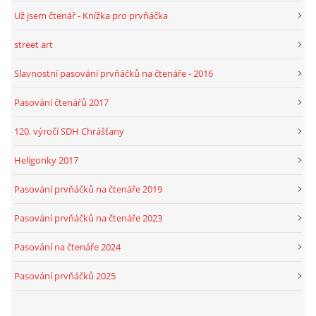
Už jsem čtenář - Knížka pro prvňáčka
street art
Slavnostní pasování prvňáčků na čtenáře - 2016
Pasování čtenářů 2017
120. výročí SDH Chrášťany
Heligonky 2017
Pasování prvňáčků na čtenáře 2019
Pasování prvňáčků na čtenáře 2023
Pasování na čtenáře 2024
Pasování prvňáčků 2025