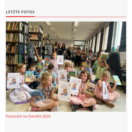
LETZTE FOTOS
Pasování na čtenáře 2024