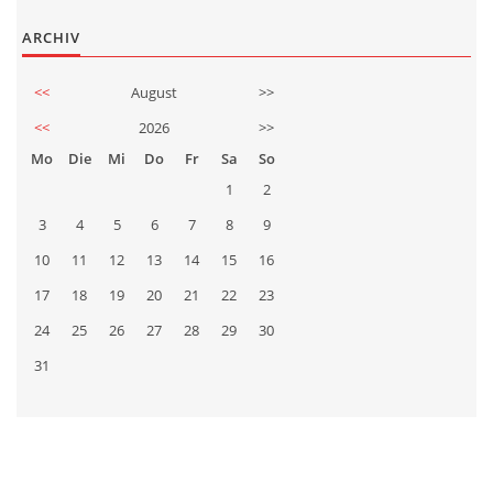
ARCHIV
<<
August
>>
<<
2026
>>
Mo
Die
Mi
Do
Fr
Sa
So
1
2
3
4
5
6
7
8
9
10
11
12
13
14
15
16
17
18
19
20
21
22
23
24
25
26
27
28
29
30
31