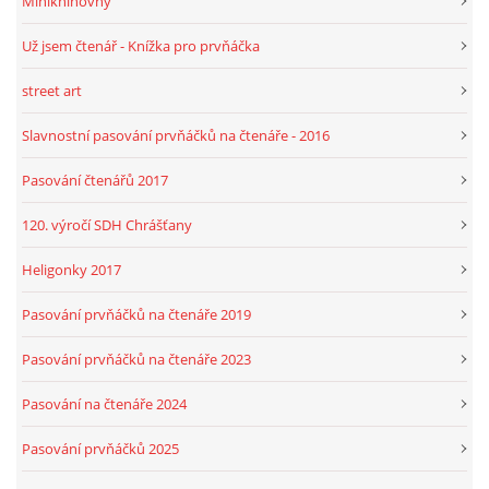
Miniknihovny
Už jsem čtenář - Knížka pro prvňáčka
street art
Slavnostní pasování prvňáčků na čtenáře - 2016
Pasování čtenářů 2017
120. výročí SDH Chrášťany
Heligonky 2017
Pasování prvňáčků na čtenáře 2019
Pasování prvňáčků na čtenáře 2023
Pasování na čtenáře 2024
Pasování prvňáčků 2025