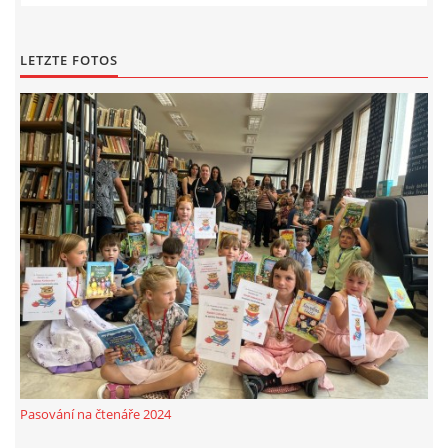
LETZTE FOTOS
Pasování na čtenáře 2024