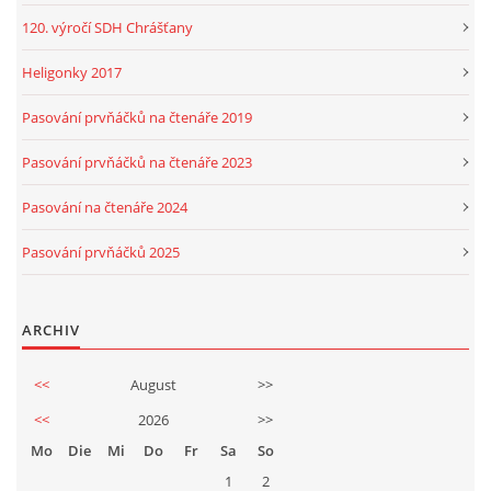
120. výročí SDH Chrášťany
Heligonky 2017
Pasování prvňáčků na čtenáře 2019
Pasování prvňáčků na čtenáře 2023
Pasování na čtenáře 2024
Pasování prvňáčků 2025
ARCHIV
<<
August
>>
<<
2026
>>
Mo
Die
Mi
Do
Fr
Sa
So
1
2