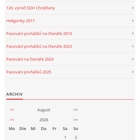
120. výročí SDH Chrášťany
Heligonky 2017
Pasování prvňáčků na čtenáře 2019
Pasování prvňáčků na čtenáře 2023
Pasování na čtenáře 2024
Pasování prvňáčků 2025
ARCHIV
<<
August
>>
<<
2026
>>
Mo
Die
Mi
Do
Fr
Sa
So
1
2