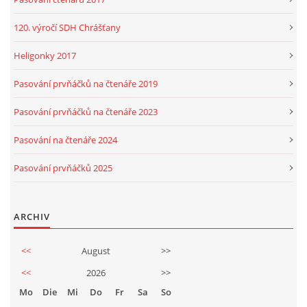
120. výročí SDH Chrášťany
Heligonky 2017
Pasování prvňáčků na čtenáře 2019
Pasování prvňáčků na čtenáře 2023
Pasování na čtenáře 2024
Pasování prvňáčků 2025
ARCHIV
<<
August
>>
<<
2026
>>
Mo
Die
Mi
Do
Fr
Sa
So