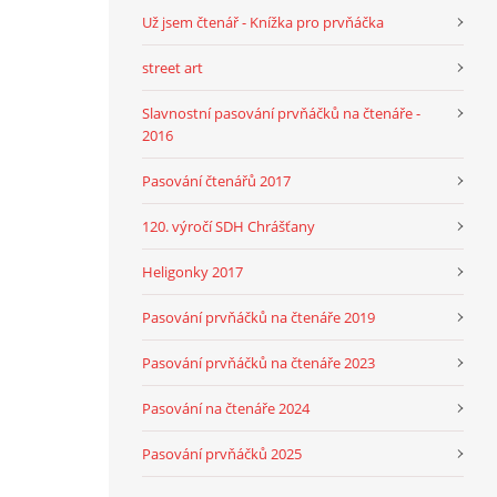
Už jsem čtenář - Knížka pro prvňáčka
street art
Slavnostní pasování prvňáčků na čtenáře -
2016
Pasování čtenářů 2017
120. výročí SDH Chrášťany
Heligonky 2017
Pasování prvňáčků na čtenáře 2019
Pasování prvňáčků na čtenáře 2023
Pasování na čtenáře 2024
Pasování prvňáčků 2025