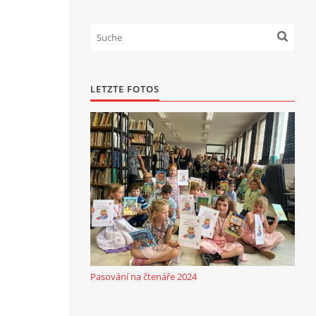
LETZTE FOTOS
Pasování na čtenáře 2024