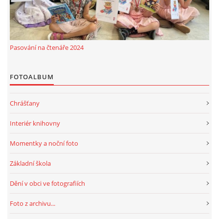
Pasování na čtenáře 2024
FOTOALBUM
Chrášťany
Interiér knihovny
Momentky a noční foto
Základní škola
Dění v obci ve fotografiích
Foto z archivu...