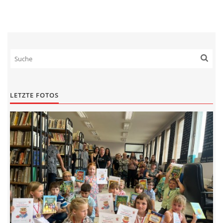
LETZTE FOTOS