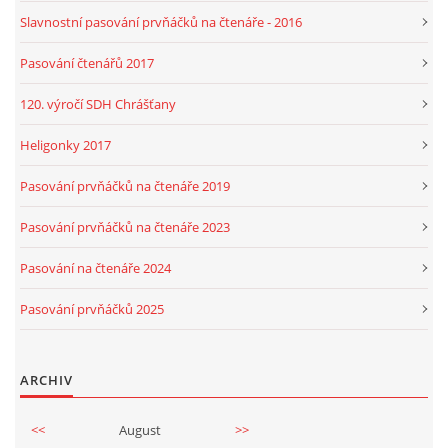
Slavnostní pasování prvňáčků na čtenáře - 2016
Pasování čtenářů 2017
120. výročí SDH Chrášťany
Heligonky 2017
Pasování prvňáčků na čtenáře 2019
Pasování prvňáčků na čtenáře 2023
Pasování na čtenáře 2024
Pasování prvňáčků 2025
ARCHIV
<<
August
>>