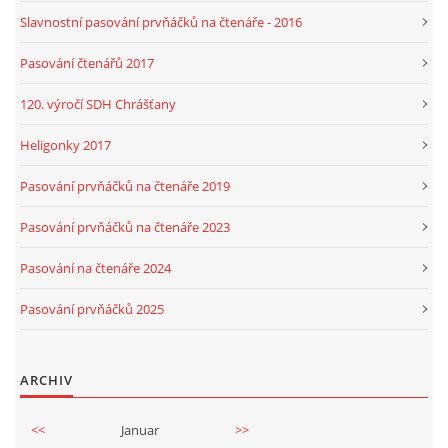
Slavnostní pasování prvňáčků na čtenáře - 2016
Pasování čtenářů 2017
120. výročí SDH Chrášťany
Heligonky 2017
Pasování prvňáčků na čtenáře 2019
Pasování prvňáčků na čtenáře 2023
Pasování na čtenáře 2024
Pasování prvňáčků 2025
ARCHIV
<<
Januar
>>