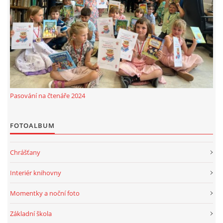
Pasování na čtenáře 2024
FOTOALBUM
Chrášťany
Interiér knihovny
Momentky a noční foto
Základní škola