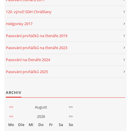
120. výročí SDH Chrášťany
Heligonky 2017
Pasování prvňáčků na čtenáře 2019
Pasování prvňáčků na čtenáře 2023
Pasování na čtenáře 2024
Pasování prvňáčků 2025
ARCHIV
<<
August
>>
<<
2026
>>
Mo
Die
Mi
Do
Fr
Sa
So