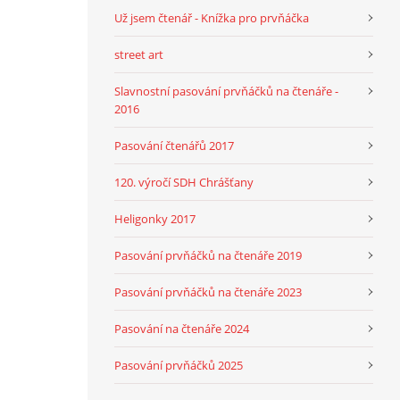
Už jsem čtenář - Knížka pro prvňáčka
street art
Slavnostní pasování prvňáčků na čtenáře -
2016
Pasování čtenářů 2017
120. výročí SDH Chrášťany
Heligonky 2017
Pasování prvňáčků na čtenáře 2019
Pasování prvňáčků na čtenáře 2023
Pasování na čtenáře 2024
Pasování prvňáčků 2025