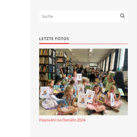
LETZTE FOTOS
Pasování na čtenáře 2024