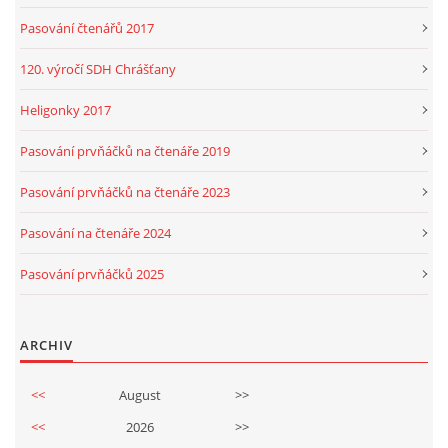
Pasování čtenářů 2017
120. výročí SDH Chrášťany
Heligonky 2017
Pasování prvňáčků na čtenáře 2019
Pasování prvňáčků na čtenáře 2023
Pasování na čtenáře 2024
Pasování prvňáčků 2025
ARCHIV
<<
August
>>
<<
2026
>>