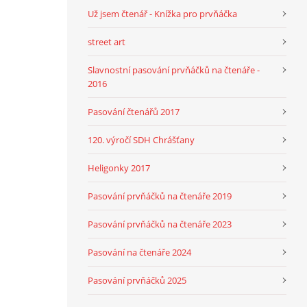
Už jsem čtenář - Knížka pro prvňáčka
street art
Slavnostní pasování prvňáčků na čtenáře -
2016
Pasování čtenářů 2017
120. výročí SDH Chrášťany
Heligonky 2017
Pasování prvňáčků na čtenáře 2019
Pasování prvňáčků na čtenáře 2023
Pasování na čtenáře 2024
Pasování prvňáčků 2025