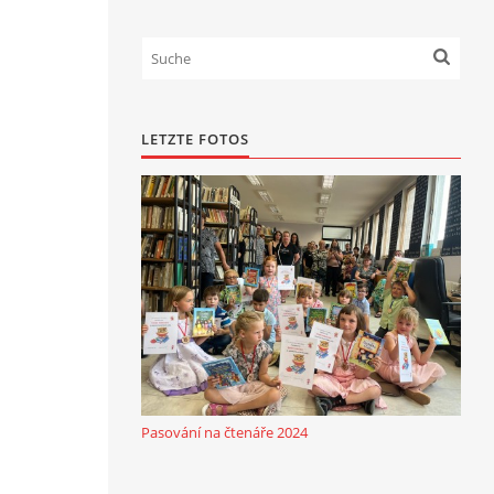
LETZTE FOTOS
Pasování na čtenáře 2024