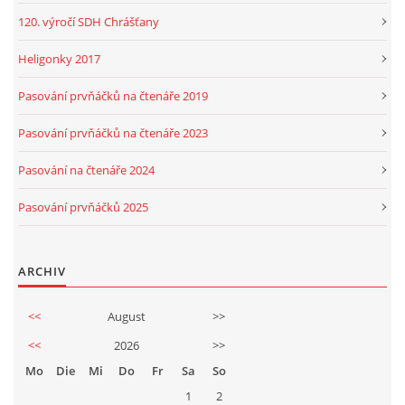
120. výročí SDH Chrášťany
Heligonky 2017
Pasování prvňáčků na čtenáře 2019
Pasování prvňáčků na čtenáře 2023
Pasování na čtenáře 2024
Pasování prvňáčků 2025
ARCHIV
<<
August
>>
<<
2026
>>
Mo
Die
Mi
Do
Fr
Sa
So
1
2