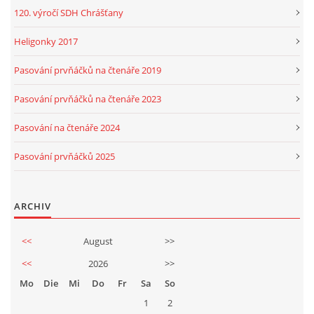
120. výročí SDH Chrášťany
Heligonky 2017
Pasování prvňáčků na čtenáře 2019
Pasování prvňáčků na čtenáře 2023
Pasování na čtenáře 2024
Pasování prvňáčků 2025
ARCHIV
<<
August
>>
<<
2026
>>
Mo
Die
Mi
Do
Fr
Sa
So
1
2